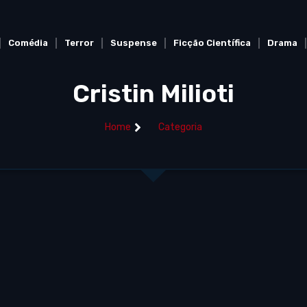
Comédia
Terror
Suspense
Ficção Científica
Drama
Cristin Milioti
Home
Categoria