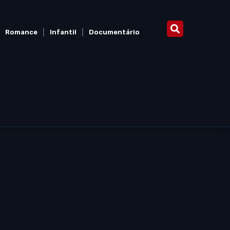
Romance
Infantil
Documentário