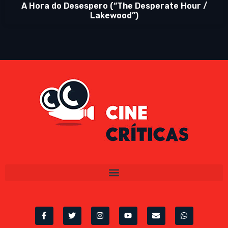
A Hora do Desespero (“The Desperate Hour /
Lakewood”)