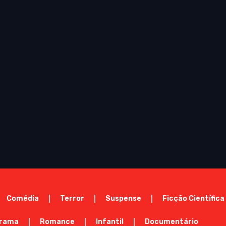
Comédia
Terror
Suspense
Ficção Científica
rama
Romance
Infantil
Documentário