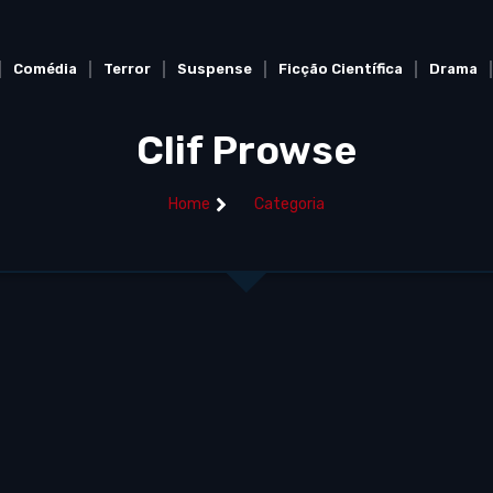
Comédia
Terror
Suspense
Ficção Científica
Drama
Clif Prowse
Home
Categoria