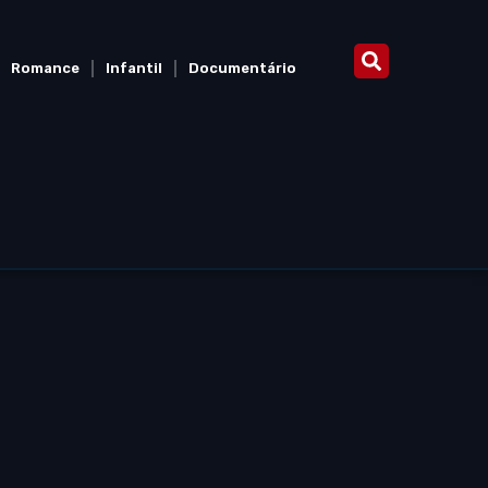
Romance
Infantil
Documentário