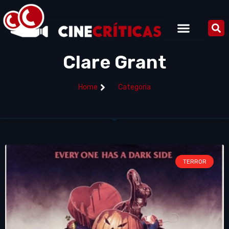
Clare Grant
Home
Categoria
TERROR