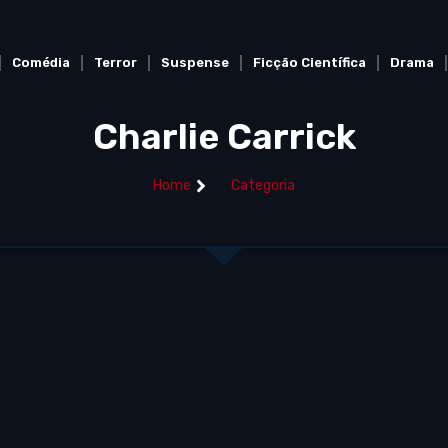
Comédia
Terror
Suspense
Ficção Científica
Drama
Charlie Carrick
Home
Categoria