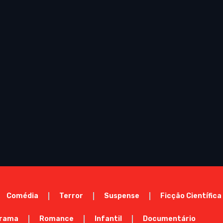
Comédia
Terror
Suspense
Ficção Científica
rama
Romance
Infantil
Documentário