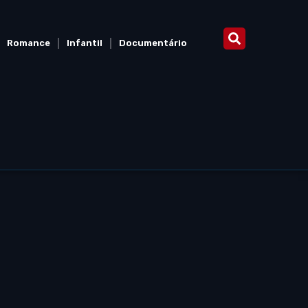
Romance
Infantil
Documentário