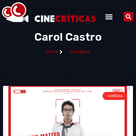
Carol Castro
Home
Categoria
COMÉDIA