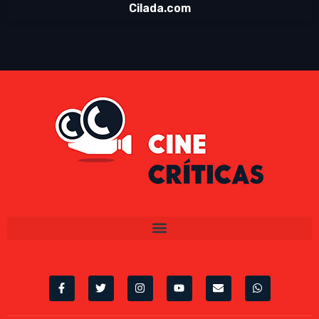
Cilada.com