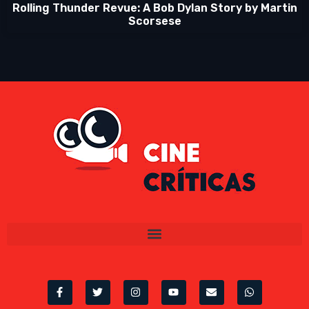
Rolling Thunder Revue: A Bob Dylan Story by Martin
Scorsese