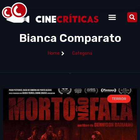
Bianca Comparato
Home
Categoria
TERROR