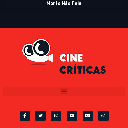
Morto Não Fala