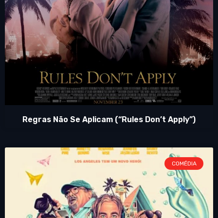
Regras Não Se Aplicam (“Rules Don’t Apply”)
COMÉDIA