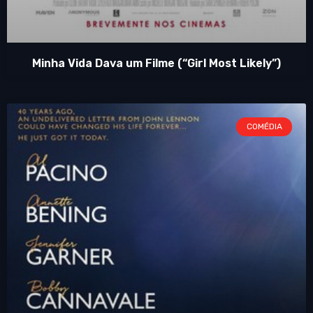
Minha Vida Dava um Filme (“Girl Most Likely”)
COMÉDIA