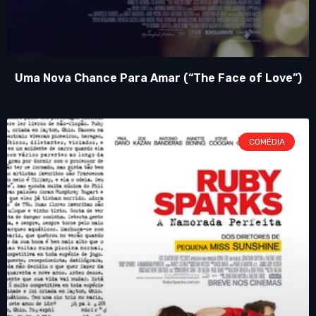
Uma Nova Chance Para Amar (“The Face of Love”)
COMÉDIA