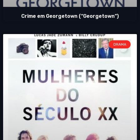
Crime em Georgetown (“Georgetown”)
DRAMA