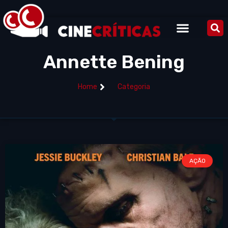
Annette Bening
Home
Categoria
AÇÃO