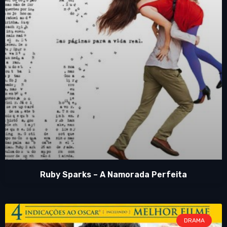
Ruby Sparks – A Namorada Perfeita
DRAMA