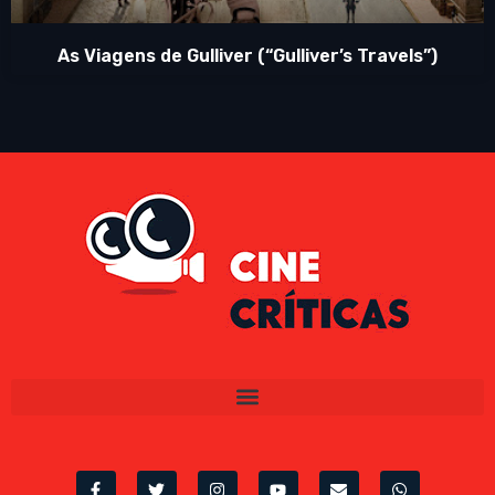
As Viagens de Gulliver (“Gulliver’s Travels”)