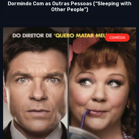
Dormindo Com as Outras Pessoas (“Sleeping with
Other People”)
COMÉDIA