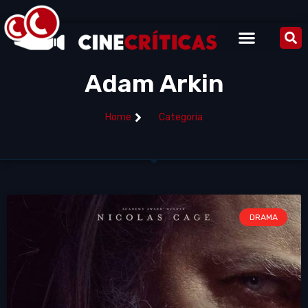
Adam Arkin
Home
Categoria
DRAMA